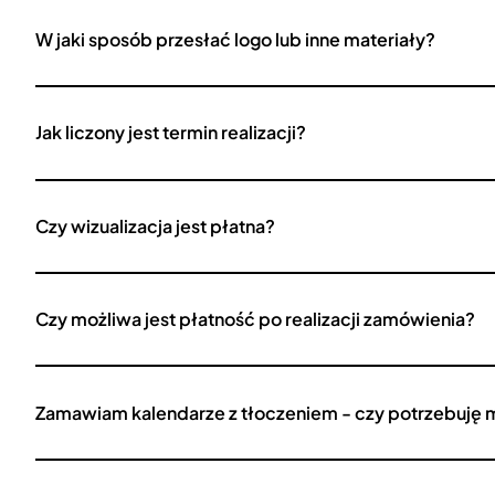
W jaki sposób przesłać logo lub inne materiały?
Jak liczony jest termin realizacji?
Czy wizualizacja jest płatna?
Czy możliwa jest płatność po realizacji zamówienia?
Zamawiam kalendarze z tłoczeniem - czy potrzebuję 