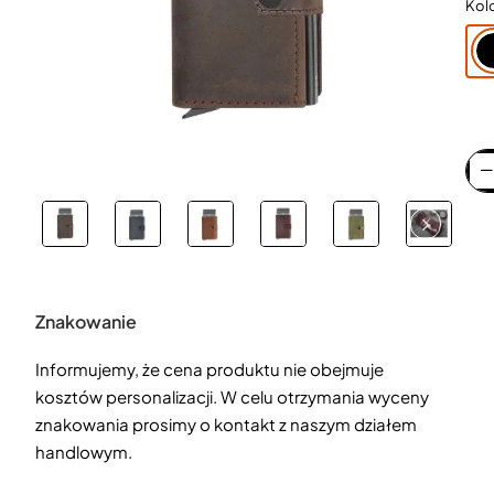
Kol
Znakowanie
Informujemy, że cena produktu nie obejmuje
kosztów personalizacji. W celu otrzymania wyceny
znakowania prosimy o kontakt z naszym działem
handlowym.