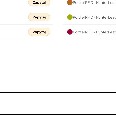
Portfel RFID - Hunter Le
Zapytaj
Portfel RFID - Hunter Le
Zapytaj
Portfel RFID - Hunter Le
Zapytaj