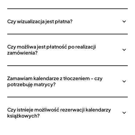
Czy wizualizacja jest płatna?
Czy możliwa jest płatność po realizacji
zamówienia?
Zamawiam kalendarze z tłoczeniem - czy
potrzebuję matrycy?
Czy istnieje możliwość rezerwacji kalendarzy
książkowych?