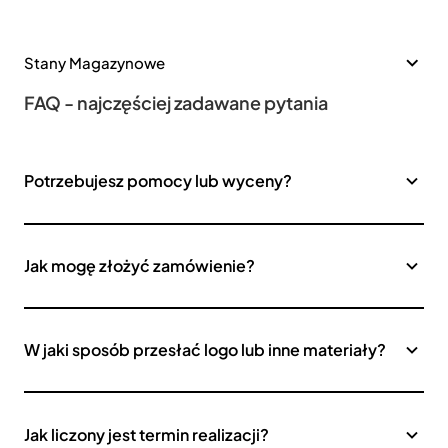
Stany Magazynowe
FAQ - najczęściej zadawane pytania
Potrzebujesz pomocy lub wyceny?
Jak mogę złożyć zamówienie?
W jaki sposób przesłać logo lub inne materiały?
Jak liczony jest termin realizacji?