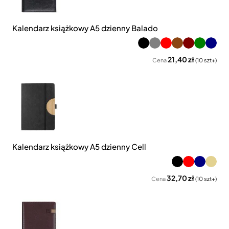
Kalendarz książkowy A5 dzienny Balado
21,40 zł
Cena
(10 szt+)
Kalendarz książkowy A5 dzienny Cell
32,70 zł
Cena
(10 szt+)