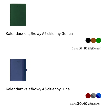
Kalendarz książkowy A5 dzienny Genua
31,10 zł
Cena
(10 szt+)
Kalendarz książkowy A5 dzienny Luna
30,40 zł
Cena
(10 szt+)