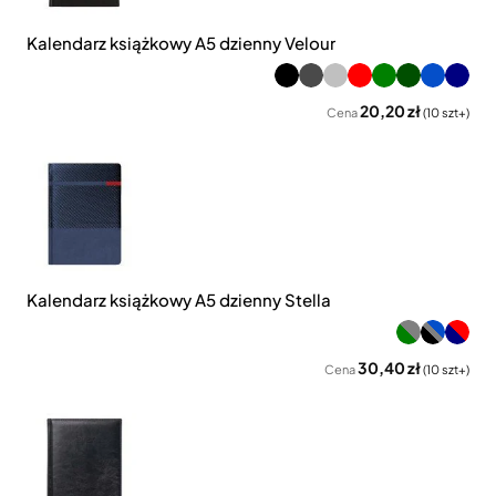
Kalendarz książkowy A5 dzienny Velour
20,20 zł
Cena
(10 szt+)
Kalendarz książkowy A5 dzienny Stella
30,40 zł
Cena
(10 szt+)