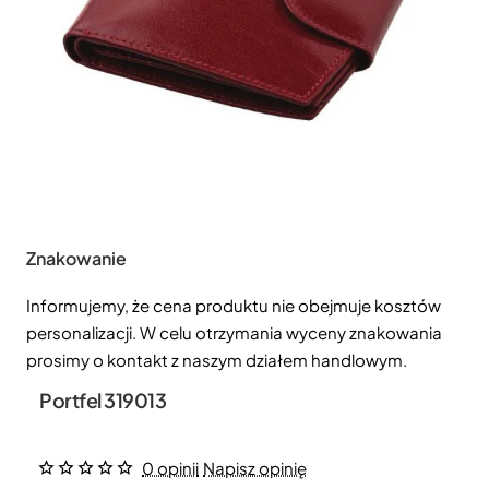
Znakowanie
Informujemy, że cena produktu nie obejmuje kosztów
personalizacji. W celu otrzymania wyceny znakowania
prosimy o kontakt z naszym działem handlowym.
Portfel 319013
0 opinii
Napisz opinię