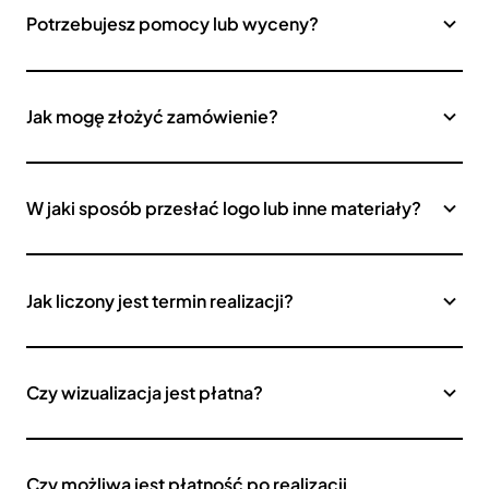
Potrzebujesz pomocy lub wyceny?
Jak mogę złożyć zamówienie?
W jaki sposób przesłać logo lub inne materiały?
Jak liczony jest termin realizacji?
Czy wizualizacja jest płatna?
Czy możliwa jest płatność po realizacji