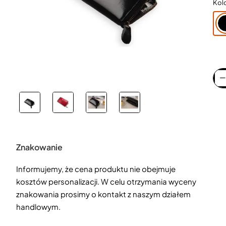
Kol
Znakowanie
Informujemy, że cena produktu nie obejmuje
kosztów personalizacji. W celu otrzymania wyceny
znakowania prosimy o kontakt z naszym działem
handlowym.