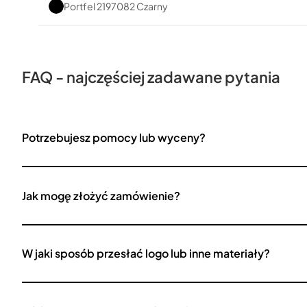
Portfel 2197082 Czarny
FAQ - najczęściej zadawane pytania
Potrzebujesz pomocy lub wyceny?
Jak mogę złożyć zamówienie?
W jaki sposób przesłać logo lub inne materiały?