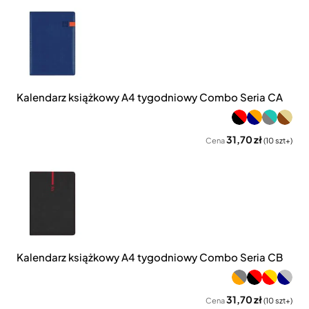
Kalendarz książkowy A4 tygodniowy Combo Seria CA
31,70 zł
Cena
(10 szt+)
Kalendarz książkowy A4 tygodniowy Combo Seria CB
31,70 zł
Cena
(10 szt+)