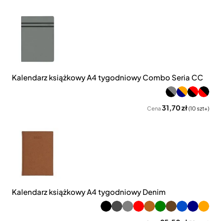
Kalendarz książkowy A4 tygodniowy Combo Seria CC
31,70 zł
Cena
(10 szt+)
Kalendarz książkowy A4 tygodniowy Denim