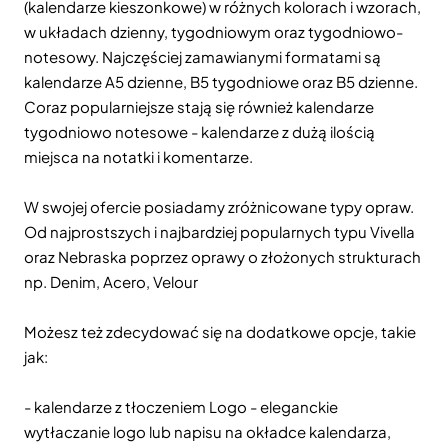
(kalendarze kieszonkowe) w różnych kolorach i wzorach,
w układach dzienny, tygodniowym oraz tygodniowo-
notesowy. Najczęściej zamawianymi formatami są
kalendarze A5 dzienne, B5 tygodniowe oraz B5 dzienne.
Coraz popularniejsze stają się również kalendarze
tygodniowo notesowe - kalendarze z dużą ilością
miejsca na notatki i komentarze.
W swojej ofercie posiadamy zróżnicowane typy opraw.
Od najprostszych i najbardziej popularnych typu Vivella
oraz Nebraska poprzez oprawy o złożonych strukturach
np. Denim, Acero, Velour
Możesz też zdecydować się na dodatkowe opcje, takie
jak:
- kalendarze z tłoczeniem Logo - eleganckie
wytłaczanie logo lub napisu na okładce kalendarza,