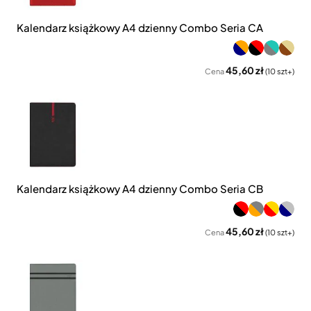
Kalendarz książkowy A4 dzienny Combo Seria CA
45,60 zł
Cena
(10 szt+)
Kalendarz książkowy A4 dzienny Combo Seria CB
45,60 zł
Cena
(10 szt+)