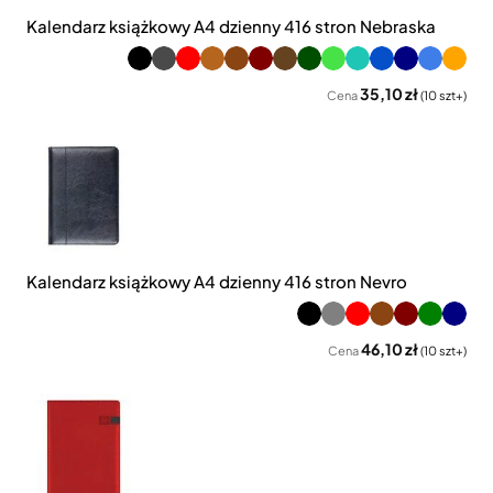
Kalendarz książkowy A4 dzienny 416 stron Nebraska
35,10 zł
Cena
(10 szt+)
Kalendarz książkowy A4 dzienny 416 stron Nevro
46,10 zł
Cena
(10 szt+)