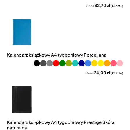
32,70 zł
Cena
(10 szt+)
Kalendarz książkowy A4 tygodniowy Porcellana
24,00 zł
Cena
(10 szt+)
Kalendarz książkowy A4 tygodniowy Prestige Skóra
naturalna