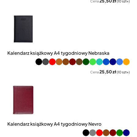
25,50 zł
Cena
(10 szt+)
Kalendarz książkowy A4 tygodniowy Nebraska
25,50 zł
Cena
(10 szt+)
Kalendarz książkowy A4 tygodniowy Nevro