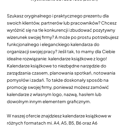
Szukasz oryginalnego i praktycznego prezentu dla
swoich klientów, partnerów lub pracowników? Chcesz
wyróżnić się na tle konkurencji i zbudować pozytywny
wizerunek swojej firmy? A może po prostu potrzebujesz
funkcjonalnego i eleganckiego kalendarza do
organizacji swojej pracy? Jeśli tak, to mamy dla Ciebie
idealne rozwiązanie: kalendarze książkowe z logo!
Kalendarze książkowe to niezbędne narzędzie do
zarządzania czasem, planowania spotkań, notowania
pomysłów i zadań. To także doskonały sposób na
promocję swojej firmy, ponieważ możesz zamówić
kalendarze z własnym logo, nazwą, hasłem lub
dowolnym innym elementem graficznym.
W naszej ofercie znajdziesz kalendarze książkowe w
różnych formatach mi. A4, A5, B5, B6 oraz A6