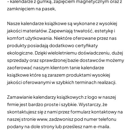
- kalendarze z gumką, zapięciem magnetycznym oraz z
zamknięciem na pasek,
Nasze kalendarze książkowe są wykonane z wysokiej
jakości materiałów. Zapewniają trwałość, estetykę i
komfort użytkowania. Niektóre oferowane przez nas
produkty posiadają dodatkowo certyfikaty
ekologiczne. Dzięki wieloletniemu doświadczeniu, dużej
sprzedaży oraz sprawdzonej bazie dostawców możemy
zaoferować naszym klientom tanie kalendarze
książkowe które są zarazem produktami wysokiej
jakości oferowanymi w szybkich terminach realizacji.
Zamawianie kalendarzy książkowych z logo w naszej
firmie jest bardzo proste i szybkie. Wystarczy, że
skontaktujesz się z nami przez formularz kontaktowy na
naszej stronie www, zadzwonisz pod numer telefonu
podany na dole strony lub prześlesz nam e-maila.