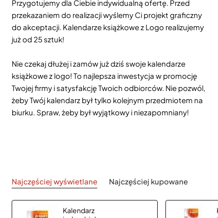
Przygotujemy dla Ciebie indywidualną ofertę. Przed
przekazaniem do realizacji wyślemy Ci projekt graficzny
do akceptacji. Kalendarze książkowe z Logo realizujemy
już od 25 sztuk!
Nie czekaj dłużej i zamów już dziś swoje kalendarze
książkowe z logo! To najlepsza inwestycja w promocję
Twojej firmy i satysfakcję Twoich odbiorców. Nie pozwól,
żeby Twój kalendarz był tylko kolejnym przedmiotem na
biurku. Spraw, żeby był wyjątkowy i niezapomniany!
Najczęściej wyświetlane
Najczęściej kupowane
Kalendarz