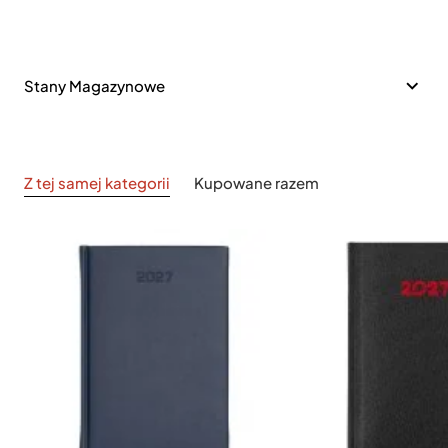
Stany Magazynowe
Z tej samej kategorii
Kupowane razem