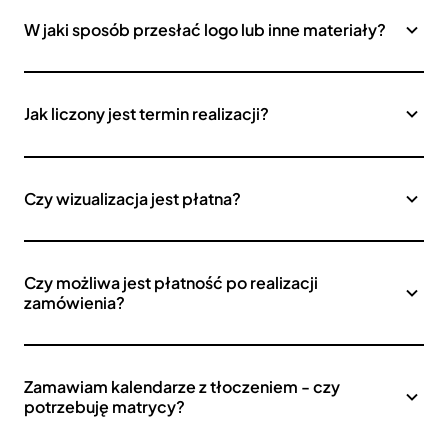
W jaki sposób przesłać logo lub inne materiały?
Jak liczony jest termin realizacji?
Czy wizualizacja jest płatna?
Czy możliwa jest płatność po realizacji
zamówienia?
Zamawiam kalendarze z tłoczeniem - czy
potrzebuję matrycy?