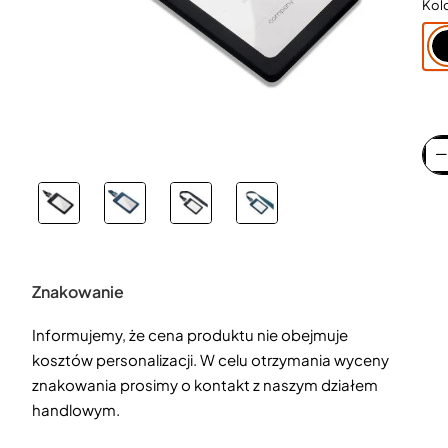
Kol
Znakowanie
Informujemy, że cena produktu nie obejmuje
kosztów personalizacji. W celu otrzymania wyceny
znakowania prosimy o kontakt z naszym działem
handlowym.