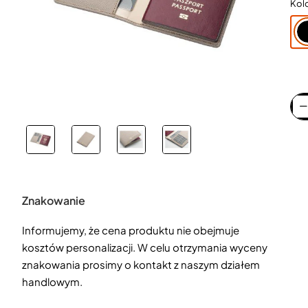
Kol
Znakowanie
Informujemy, że cena produktu nie obejmuje
kosztów personalizacji. W celu otrzymania wyceny
znakowania prosimy o kontakt z naszym działem
handlowym.