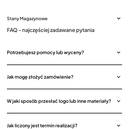
Stany Magazynowe
FAQ - najczęściej zadawane pytania
Potrzebujesz pomocy lub wyceny?
Jak mogę złożyć zamówienie?
W jaki sposób przesłać logo lub inne materiały?
Jak liczony jest termin realizacji?