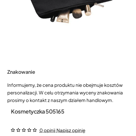
Znakowanie
Informujemy, że cena produktu nie obejmuje kosztów
personalizacji. W celu otrzymania wyceny znakowania
prosimy o kontakt z naszym działem handlowym.
Kosmetyczka 505165
0 opinii
Napisz opinię