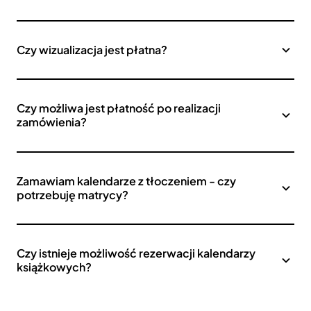
Czy wizualizacja jest płatna?
Czy możliwa jest płatność po realizacji
zamówienia?
Zamawiam kalendarze z tłoczeniem - czy
potrzebuję matrycy?
Czy istnieje możliwość rezerwacji kalendarzy
książkowych?