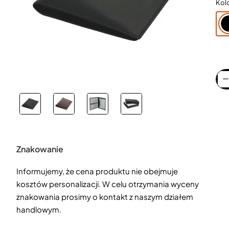
Kol
Znakowanie
Informujemy, że cena produktu nie obejmuje
kosztów personalizacji. W celu otrzymania wyceny
znakowania prosimy o kontakt z naszym działem
handlowym.