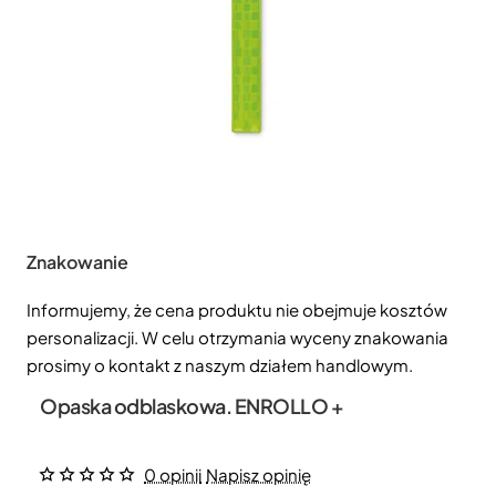
Znakowanie
Informujemy, że cena produktu nie obejmuje kosztów
personalizacji. W celu otrzymania wyceny znakowania
prosimy o kontakt z naszym działem handlowym.
Opaska odblaskowa. ENROLLO +
0 opinii
Napisz opinię