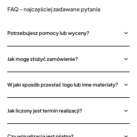
FAQ - najczęściej zadawane pytania
Potrzebujesz pomocy lub wyceny?
Jak mogę złożyć zamówienie?
W jaki sposób przesłać logo lub inne materiały?
Jak liczony jest termin realizacji?
Czy wizualizacja jest płatna?