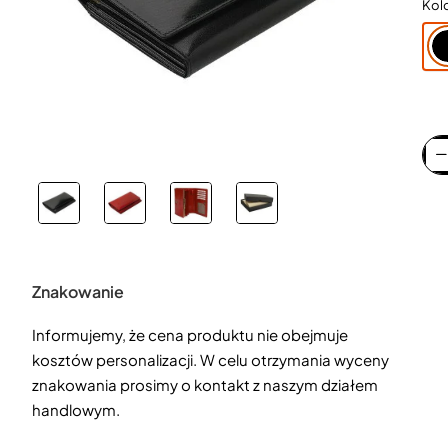
Kol
Znakowanie
Informujemy, że cena produktu nie obejmuje
kosztów personalizacji. W celu otrzymania wyceny
znakowania prosimy o kontakt z naszym działem
handlowym.