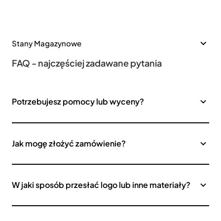
Stany Magazynowe
FAQ - najczęściej zadawane pytania
Potrzebujesz pomocy lub wyceny?
Jak mogę złożyć zamówienie?
W jaki sposób przesłać logo lub inne materiały?