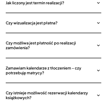
Jak liczony jest termin realizacji?
Czy wizualizacja jest płatna?
Czy możliwa jest płatność po realizacji
zamówienia?
Zamawiam kalendarze z tłoczeniem - czy
potrzebuję matrycy?
Czy istnieje możliwość rezerwacji kalendarzy
książkowych?