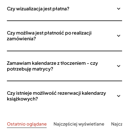
Czy wizualizacja jest płatna?
Czy możliwa jest płatność po realizacji
zamówienia?
Zamawiam kalendarze z tłoczeniem - czy
potrzebuję matrycy?
Czy istnieje możliwość rezerwacji kalendarzy
książkowych?
Ostatnio oglądane
Najczęściej wyświetlane
Najczęś