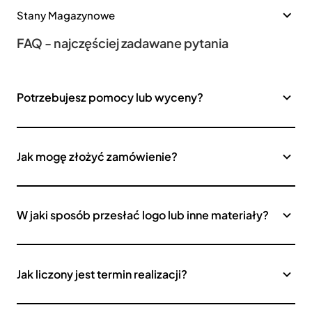
Stany Magazynowe
FAQ - najczęściej zadawane pytania
Potrzebujesz pomocy lub wyceny?
Jak mogę złożyć zamówienie?
W jaki sposób przesłać logo lub inne materiały?
Jak liczony jest termin realizacji?