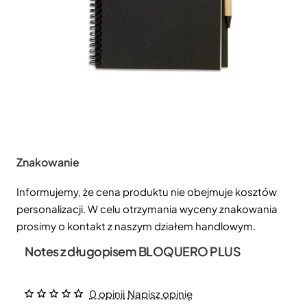
Znakowanie
Informujemy, że cena produktu nie obejmuje kosztów
personalizacji. W celu otrzymania wyceny znakowania
prosimy o kontakt z naszym działem handlowym.
Notes z długopisem BLOQUERO PLUS
0 opinii
Napisz opinię