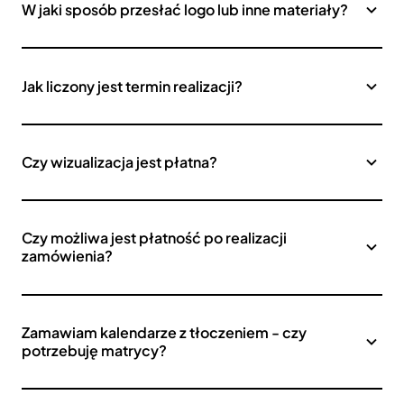
W jaki sposób przesłać logo lub inne materiały?
Jak liczony jest termin realizacji?
Czy wizualizacja jest płatna?
Czy możliwa jest płatność po realizacji
zamówienia?
Zamawiam kalendarze z tłoczeniem - czy
potrzebuję matrycy?