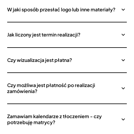
W jaki sposób przesłać logo lub inne materiały?
Jak liczony jest termin realizacji?
Czy wizualizacja jest płatna?
Czy możliwa jest płatność po realizacji
zamówienia?
Zamawiam kalendarze z tłoczeniem - czy
potrzebuję matrycy?