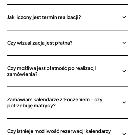
Jak liczony jest termin realizacji?
Czy wizualizacja jest płatna?
Czy możliwa jest płatność po realizacji
zamówienia?
Zamawiam kalendarze z tłoczeniem - czy
potrzebuję matrycy?
Czy istnieje możliwość rezerwacji kalendarzy