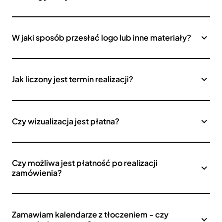
W jaki sposób przesłać logo lub inne materiały?
Jak liczony jest termin realizacji?
Czy wizualizacja jest płatna?
Czy możliwa jest płatność po realizacji
zamówienia?
Zamawiam kalendarze z tłoczeniem - czy