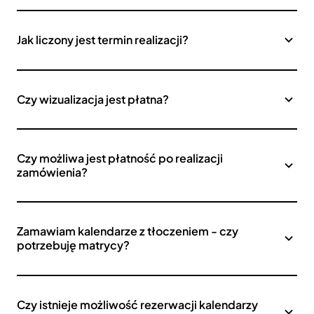
Jak liczony jest termin realizacji?
Czy wizualizacja jest płatna?
Czy możliwa jest płatność po realizacji
zamówienia?
Zamawiam kalendarze z tłoczeniem - czy
potrzebuję matrycy?
Czy istnieje możliwość rezerwacji kalendarzy