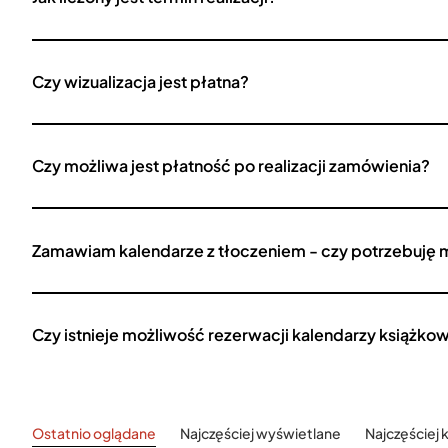
Czy wizualizacja jest płatna?
Czy możliwa jest płatność po realizacji zamówienia?
Zamawiam kalendarze z tłoczeniem - czy potrzebuję 
Czy istnieje możliwość rezerwacji kalendarzy książko
Ostatnio oglądane
Najczęściej wyświetlane
Najczęściej