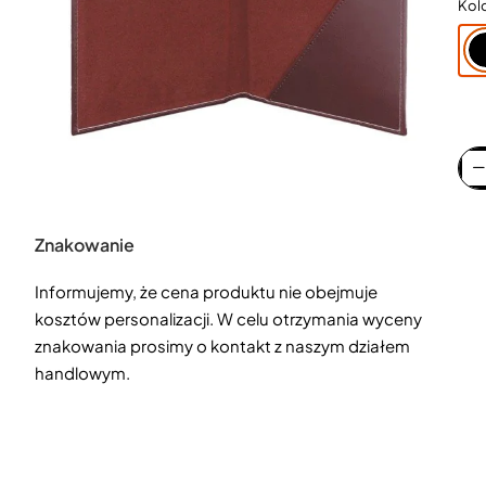
Kol
Znakowanie
Informujemy, że cena produktu nie obejmuje
kosztów personalizacji. W celu otrzymania wyceny
znakowania prosimy o kontakt z naszym działem
handlowym.