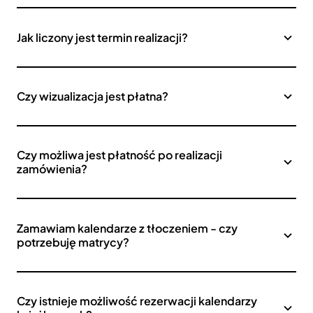
Jak liczony jest termin realizacji?
Czy wizualizacja jest płatna?
Czy możliwa jest płatność po realizacji
zamówienia?
Zamawiam kalendarze z tłoczeniem - czy
potrzebuję matrycy?
Czy istnieje możliwość rezerwacji kalendarzy