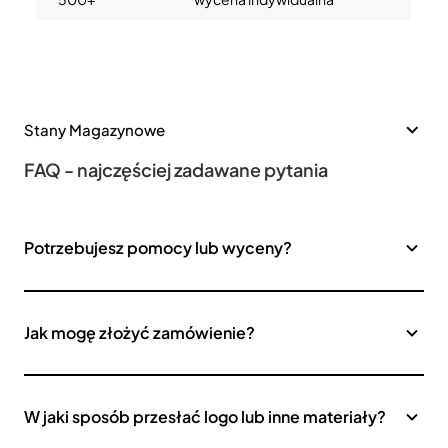
Stany Magazynowe
FAQ - najczęściej zadawane pytania
Potrzebujesz pomocy lub wyceny?
Jak mogę złożyć zamówienie?
W jaki sposób przesłać logo lub inne materiały?