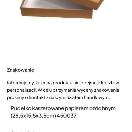
Znakowanie
Informujemy, że cena produktu nie obejmuje kosztów
personalizacji. W celu otrzymania wyceny znakowania
prosimy o kontakt z naszym działem handlowym.
Pudełko kaszerowane papierem ozdobnym
(26,5x15,5x3,5cm) 450037