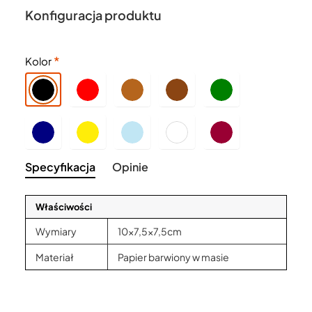
Konfiguracja produktu
Kolor
Specyfikacja
Opinie
Właściwości
Wymiary
10x7,5x7,5cm
Materiał
Papier barwiony w masie