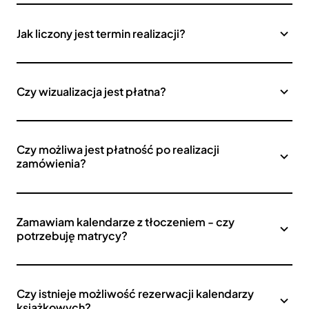
Jak liczony jest termin realizacji?
Czy wizualizacja jest płatna?
Czy możliwa jest płatność po realizacji
zamówienia?
Zamawiam kalendarze z tłoczeniem - czy
potrzebuję matrycy?
Czy istnieje możliwość rezerwacji kalendarzy
książkowych?