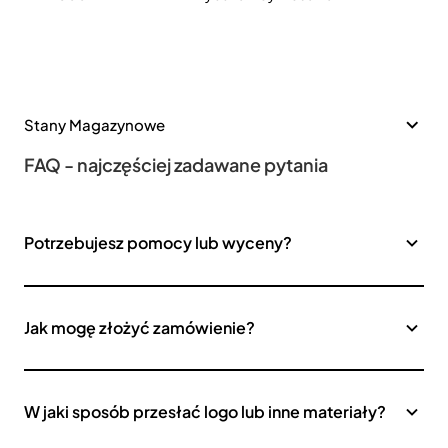
Stany Magazynowe
FAQ - najczęściej zadawane pytania
Potrzebujesz pomocy lub wyceny?
Jak mogę złożyć zamówienie?
W jaki sposób przesłać logo lub inne materiały?