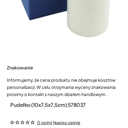
Znakowanie
Informujemy, że cena produktu nie obejmuje kosztów
personalizacji. W celu otrzymania wyceny znakowania
prosimy o kontakt z naszym działem handlowym.
Pudełko (10x7,5x7,5cm) 578037
0 opinii
Napisz opinię