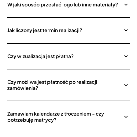
W jaki sposób przesłać logo lub inne materiały?
Jak liczony jest termin realizacji?
Czy wizualizacja jest płatna?
Czy możliwa jest płatność po realizacji
zamówienia?
Zamawiam kalendarze z tłoczeniem - czy
potrzebuję matrycy?