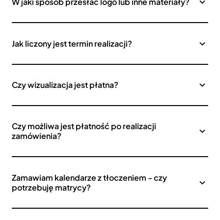
W jaki sposób przesłać logo lub inne materiały?
Jak liczony jest termin realizacji?
Czy wizualizacja jest płatna?
Czy możliwa jest płatność po realizacji
zamówienia?
Zamawiam kalendarze z tłoczeniem - czy
potrzebuję matrycy?