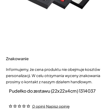
Znakowanie
Informujemy, że cena produktu nie obejmuje kosztów
personalizacji. W celu otrzymania wyceny znakowania
prosimy o kontakt z naszym działem handlowym.
Pudełko do zestawu (22x22x4cm) 1314037
0 opinii
Napisz opinię