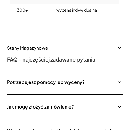
300+
wycena indywidualna
Stany Magazynowe
FAQ - najczęściej zadawane pytania
Potrzebujesz pomocy lub wyceny?
Jak mogę złożyć zamówienie?