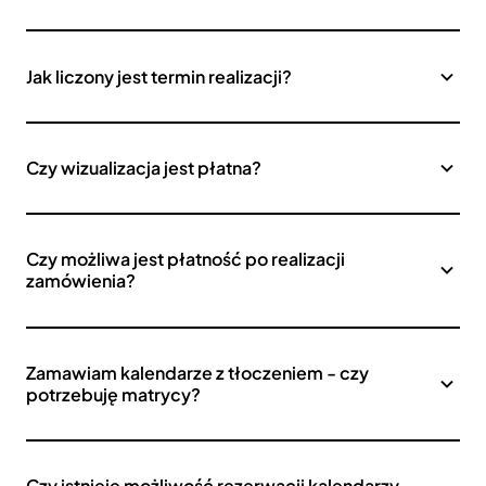
Jak liczony jest termin realizacji?
Czy wizualizacja jest płatna?
Czy możliwa jest płatność po realizacji
zamówienia?
Zamawiam kalendarze z tłoczeniem - czy
potrzebuję matrycy?
Czy istnieje możliwość rezerwacji kalendarzy