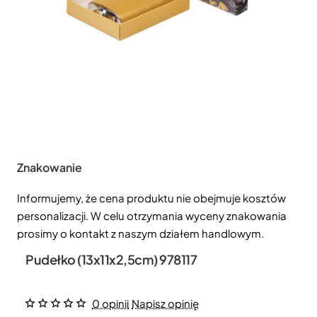
Znakowanie
Informujemy, że cena produktu nie obejmuje kosztów
personalizacji. W celu otrzymania wyceny znakowania
prosimy o kontakt z naszym działem handlowym.
Pudełko (13x11x2,5cm) 978117
0 opinii
Napisz opinię