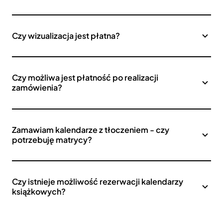
Czy wizualizacja jest płatna?
Czy możliwa jest płatność po realizacji
zamówienia?
Zamawiam kalendarze z tłoczeniem - czy
potrzebuję matrycy?
Czy istnieje możliwość rezerwacji kalendarzy
książkowych?