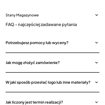
Stany Magazynowe
FAQ - najczęściej zadawane pytania
Potrzebujesz pomocy lub wyceny?
Jak mogę złożyć zamówienie?
W jaki sposób przesłać logo lub inne materiały?
Jak liczony jest termin realizacji?