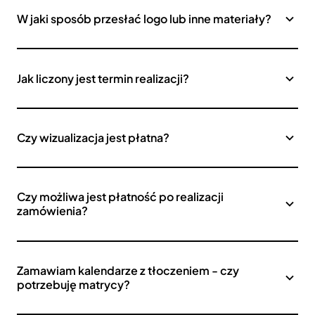
W jaki sposób przesłać logo lub inne materiały?
Jak liczony jest termin realizacji?
Czy wizualizacja jest płatna?
Czy możliwa jest płatność po realizacji
zamówienia?
Zamawiam kalendarze z tłoczeniem - czy
potrzebuję matrycy?