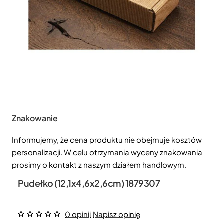
Znakowanie
Informujemy, że cena produktu nie obejmuje kosztów
personalizacji. W celu otrzymania wyceny znakowania
prosimy o kontakt z naszym działem handlowym.
Pudełko (12,1x4,6x2,6cm) 1879307
0 opinii
Napisz opinię