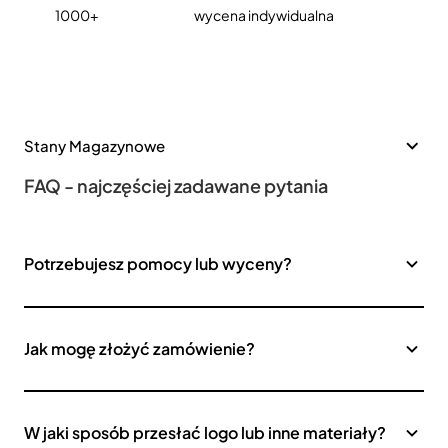
1000+
wycena indywidualna
Stany Magazynowe
FAQ - najczęściej zadawane pytania
Potrzebujesz pomocy lub wyceny?
Jak mogę złożyć zamówienie?
W jaki sposób przesłać logo lub inne materiały?