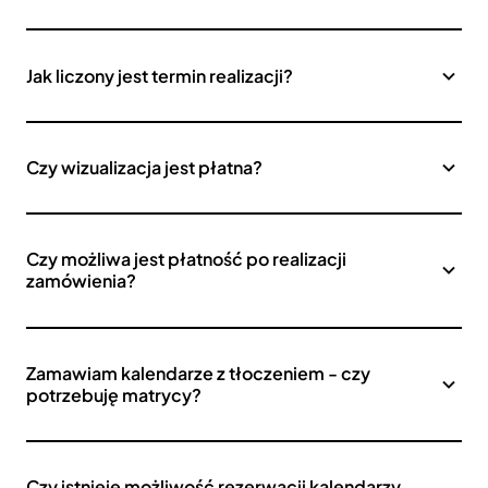
Jak liczony jest termin realizacji?
Czy wizualizacja jest płatna?
Czy możliwa jest płatność po realizacji
zamówienia?
Zamawiam kalendarze z tłoczeniem - czy
potrzebuję matrycy?
Czy istnieje możliwość rezerwacji kalendarzy