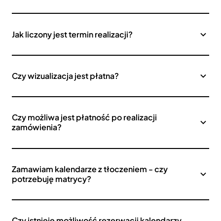
Jak liczony jest termin realizacji?
Czy wizualizacja jest płatna?
Czy możliwa jest płatność po realizacji
zamówienia?
Zamawiam kalendarze z tłoczeniem - czy
potrzebuję matrycy?
Czy istnieje możliwość rezerwacji kalendarzy