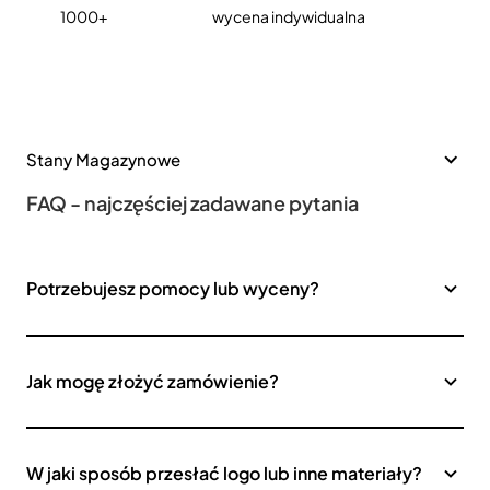
1000+
wycena indywidualna
Stany Magazynowe
FAQ - najczęściej zadawane pytania
Potrzebujesz pomocy lub wyceny?
Jak mogę złożyć zamówienie?
W jaki sposób przesłać logo lub inne materiały?