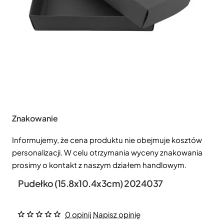
Znakowanie
Informujemy, że cena produktu nie obejmuje kosztów
personalizacji. W celu otrzymania wyceny znakowania
prosimy o kontakt z naszym działem handlowym.
Pudełko (15.8x10.4x3cm) 2024037
0 opinii
Napisz opinię