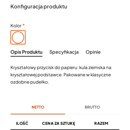
Konfiguracja produktu
Kolor
Opis Produktu
Specyfikacja
Opinie
Kryształowy przycisk do papieru: kula ziemska na
kryształowej podstawce. Pakowane w klasyczne
ozdobne pudełko.
NETTO
BRUTTO
ILOŚĆ
CENA ZA SZTUKĘ
RAZEM