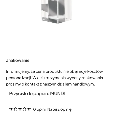
Znakowanie
Informujemy, że cena produktu nie obejmuje kosztów
personalizacji. W celu otrzymania wyceny znakowania
prosimy o kontakt z naszym działem handlowym.
Przycisk do papieru MUNDI
0 opinii
Napisz opinię