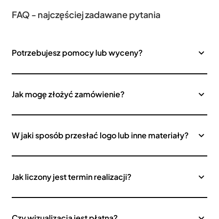
FAQ - najczęściej zadawane pytania
Potrzebujesz pomocy lub wyceny?
Jak mogę złożyć zamówienie?
W jaki sposób przesłać logo lub inne materiały?
Jak liczony jest termin realizacji?
Czy wizualizacja jest płatna?