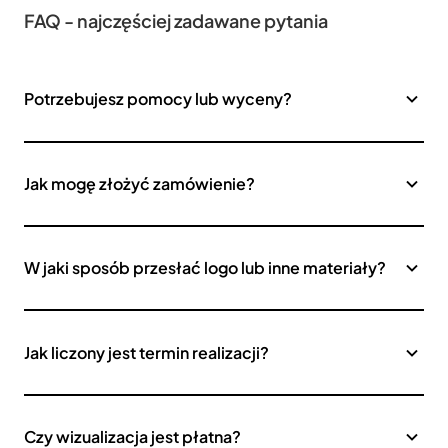
FAQ - najczęściej zadawane pytania
Potrzebujesz pomocy lub wyceny?
Jak mogę złożyć zamówienie?
W jaki sposób przesłać logo lub inne materiały?
Jak liczony jest termin realizacji?
Czy wizualizacja jest płatna?