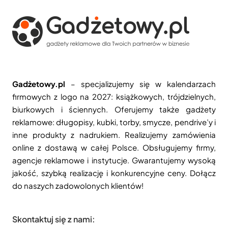
Gadżetowy.pl
– specjalizujemy się w kalendarzach
firmowych z logo na 2027: książkowych, trójdzielnych,
biurkowych i ściennych. Oferujemy także gadżety
reklamowe: długopisy, kubki, torby, smycze, pendrive’y i
inne produkty z nadrukiem. Realizujemy zamówienia
online z dostawą w całej Polsce. Obsługujemy firmy,
agencje reklamowe i instytucje. Gwarantujemy wysoką
jakość, szybką realizację i konkurencyjne ceny. Dołącz
do naszych zadowolonych klientów!
Skontaktuj się z nami: