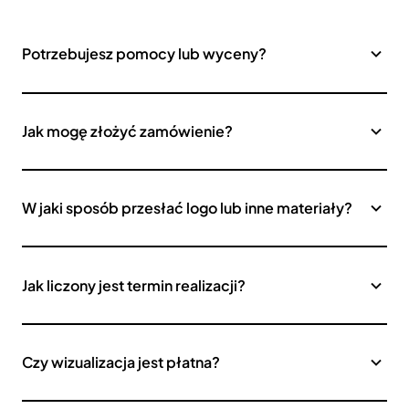
Potrzebujesz pomocy lub wyceny?
Jak mogę złożyć zamówienie?
W jaki sposób przesłać logo lub inne materiały?
Jak liczony jest termin realizacji?
Czy wizualizacja jest płatna?