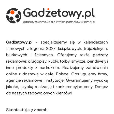
Gadżetowy.pl
– specjalizujemy się w kalendarzach
firmowych z logo na 2027: książkowych, trójdzielnych,
biurkowych i ściennych. Oferujemy także gadżety
reklamowe: długopisy, kubki, torby, smycze, pendrive’y i
inne produkty z nadrukiem. Realizujemy zamówienia
online z dostawą w całej Polsce. Obsługujemy firmy,
agencje reklamowe i instytucje. Gwarantujemy wysoką
jakość, szybką realizację i konkurencyjne ceny. Dołącz
do naszych zadowolonych klientów!
Skontaktuj się z nami: