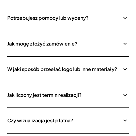
Potrzebujesz pomocy lub wyceny?
Jak mogę złożyć zamówienie?
W jaki sposób przesłać logo lub inne materiały?
Jak liczony jest termin realizacji?
Czy wizualizacja jest płatna?