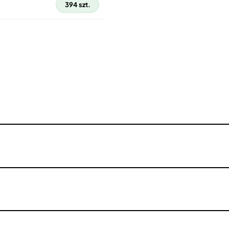
394 szt.