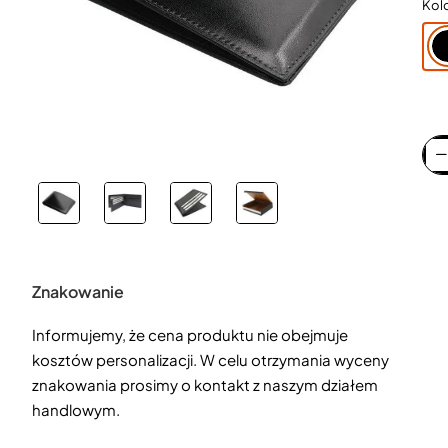
Kol
Znakowanie
Informujemy, że cena produktu nie obejmuje
kosztów personalizacji. W celu otrzymania wyceny
znakowania prosimy o kontakt z naszym działem
handlowym.