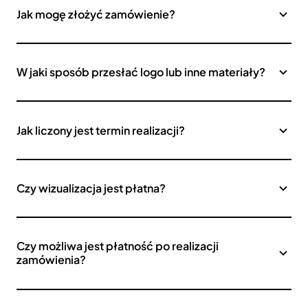
Jak mogę złożyć zamówienie?
W jaki sposób przesłać logo lub inne materiały?
Jak liczony jest termin realizacji?
Czy wizualizacja jest płatna?
Czy możliwa jest płatność po realizacji
zamówienia?