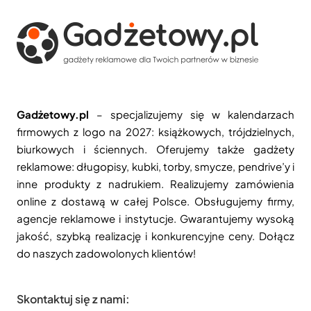
Gadżetowy.pl
– specjalizujemy się w kalendarzach
firmowych z logo na 2027: książkowych, trójdzielnych,
biurkowych i ściennych. Oferujemy także gadżety
reklamowe: długopisy, kubki, torby, smycze, pendrive’y i
inne produkty z nadrukiem. Realizujemy zamówienia
online z dostawą w całej Polsce. Obsługujemy firmy,
agencje reklamowe i instytucje. Gwarantujemy wysoką
jakość, szybką realizację i konkurencyjne ceny. Dołącz
do naszych zadowolonych klientów!
Skontaktuj się z nami: