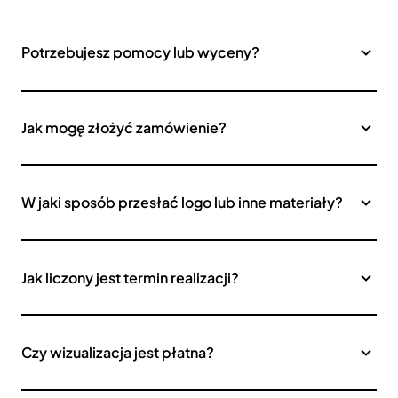
Potrzebujesz pomocy lub wyceny?
Jak mogę złożyć zamówienie?
W jaki sposób przesłać logo lub inne materiały?
Jak liczony jest termin realizacji?
Czy wizualizacja jest płatna?