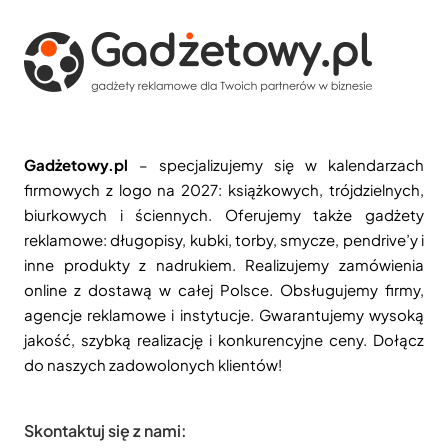
Gadżetowy.pl
– specjalizujemy się w kalendarzach
firmowych z logo na 2027: książkowych, trójdzielnych,
biurkowych i ściennych. Oferujemy także gadżety
reklamowe: długopisy, kubki, torby, smycze, pendrive’y i
inne produkty z nadrukiem. Realizujemy zamówienia
online z dostawą w całej Polsce. Obsługujemy firmy,
agencje reklamowe i instytucje. Gwarantujemy wysoką
jakość, szybką realizację i konkurencyjne ceny. Dołącz
do naszych zadowolonych klientów!
Skontaktuj się z nami: