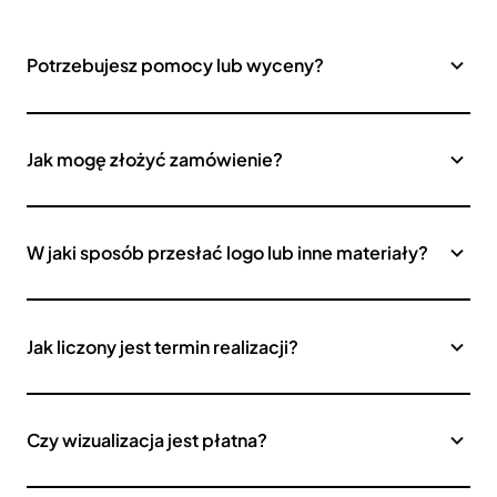
Potrzebujesz pomocy lub wyceny?
Jak mogę złożyć zamówienie?
W jaki sposób przesłać logo lub inne materiały?
Jak liczony jest termin realizacji?
Czy wizualizacja jest płatna?