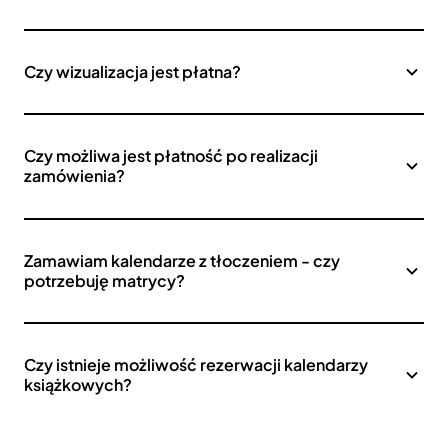
Czy wizualizacja jest płatna?
Czy możliwa jest płatność po realizacji
zamówienia?
Zamawiam kalendarze z tłoczeniem - czy
potrzebuję matrycy?
Czy istnieje możliwość rezerwacji kalendarzy
książkowych?