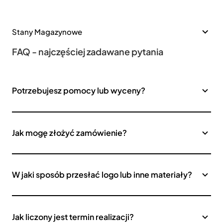
Stany Magazynowe
FAQ - najczęściej zadawane pytania
Potrzebujesz pomocy lub wyceny?
Jak mogę złożyć zamówienie?
W jaki sposób przesłać logo lub inne materiały?
Jak liczony jest termin realizacji?