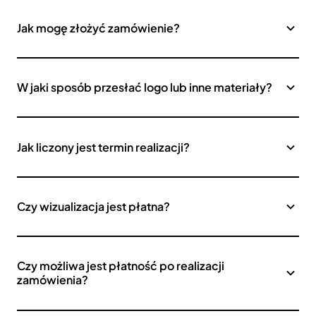
Jak mogę złożyć zamówienie?
W jaki sposób przesłać logo lub inne materiały?
Jak liczony jest termin realizacji?
Czy wizualizacja jest płatna?
Czy możliwa jest płatność po realizacji
zamówienia?