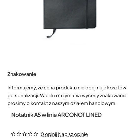
Znakowanie
Informujemy, że cena produktu nie obejmuje kosztów
personalizacji. W celu otrzymania wyceny znakowania
prosimy o kontakt z naszym działem handlowym.
Notatnik A5 w linie ARCONOT LINED
0 opinii
Napisz opinię