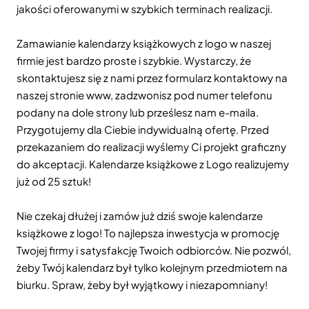
jakości oferowanymi w szybkich terminach realizacji.
Zamawianie kalendarzy książkowych z logo w naszej
firmie jest bardzo proste i szybkie. Wystarczy, że
skontaktujesz się z nami przez formularz kontaktowy na
naszej stronie www, zadzwonisz pod numer telefonu
podany na dole strony lub prześlesz nam e-maila.
Przygotujemy dla Ciebie indywidualną ofertę. Przed
przekazaniem do realizacji wyślemy Ci projekt graficzny
do akceptacji. Kalendarze książkowe z Logo realizujemy
już od 25 sztuk!
Nie czekaj dłużej i zamów już dziś swoje kalendarze
książkowe z logo! To najlepsza inwestycja w promocję
Twojej firmy i satysfakcję Twoich odbiorców. Nie pozwól,
żeby Twój kalendarz był tylko kolejnym przedmiotem na
biurku. Spraw, żeby był wyjątkowy i niezapomniany!