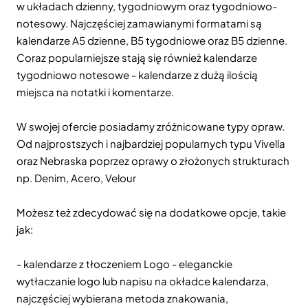
w układach dzienny, tygodniowym oraz tygodniowo-
notesowy. Najczęściej zamawianymi formatami są
kalendarze A5 dzienne, B5 tygodniowe oraz B5 dzienne.
Coraz popularniejsze stają się również kalendarze
tygodniowo notesowe - kalendarze z dużą ilością
miejsca na notatki i komentarze.
W swojej ofercie posiadamy zróżnicowane typy opraw.
Od najprostszych i najbardziej popularnych typu Vivella
oraz Nebraska poprzez oprawy o złożonych strukturach
np. Denim, Acero, Velour
Możesz też zdecydować się na dodatkowe opcje, takie
jak:
- kalendarze z tłoczeniem Logo - eleganckie
wytłaczanie logo lub napisu na okładce kalendarza,
najczęściej wybierana metoda znakowania,