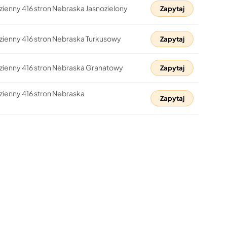
zienny 416 stron Nebraska Jasnozielony
Zapytaj
zienny 416 stron Nebraska Turkusowy
Zapytaj
zienny 416 stron Nebraska Granatowy
Zapytaj
zienny 416 stron Nebraska
Zapytaj