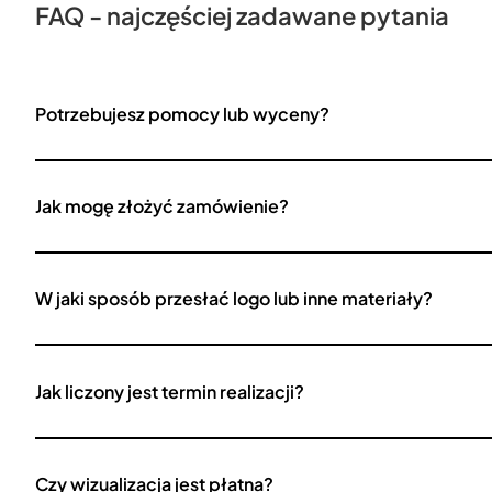
FAQ - najczęściej zadawane pytania
Potrzebujesz pomocy lub wyceny?
Jak mogę złożyć zamówienie?
W jaki sposób przesłać logo lub inne materiały?
Jak liczony jest termin realizacji?
Czy wizualizacja jest płatna?