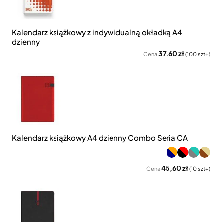
Kalendarz książkowy z indywidualną okładką A4
dzienny
37,60 zł
Cena
(100 szt+)
Kalendarz książkowy A4 dzienny Combo Seria CA
45,60 zł
Cena
(10 szt+)