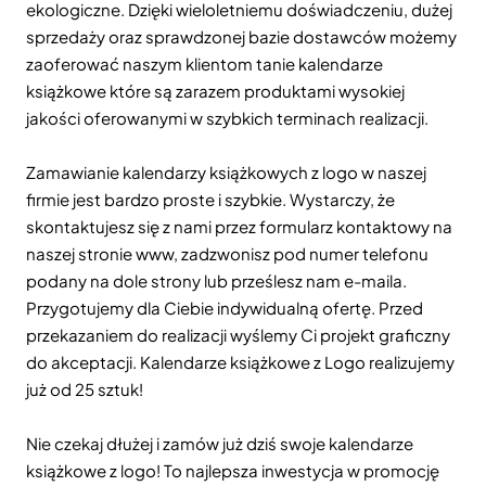
ekologiczne. Dzięki wieloletniemu doświadczeniu, dużej
sprzedaży oraz sprawdzonej bazie dostawców możemy
zaoferować naszym klientom tanie kalendarze
książkowe które są zarazem produktami wysokiej
jakości oferowanymi w szybkich terminach realizacji.
Zamawianie kalendarzy książkowych z logo w naszej
firmie jest bardzo proste i szybkie. Wystarczy, że
skontaktujesz się z nami przez formularz kontaktowy na
naszej stronie www, zadzwonisz pod numer telefonu
podany na dole strony lub prześlesz nam e-maila.
Przygotujemy dla Ciebie indywidualną ofertę. Przed
przekazaniem do realizacji wyślemy Ci projekt graficzny
do akceptacji. Kalendarze książkowe z Logo realizujemy
już od 25 sztuk!
Nie czekaj dłużej i zamów już dziś swoje kalendarze
książkowe z logo! To najlepsza inwestycja w promocję