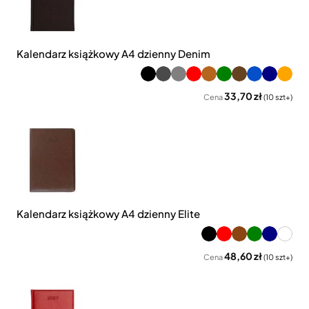
Kalendarz książkowy A4 dzienny Denim
33,70 zł
Cena
(10 szt+)
Kalendarz książkowy A4 dzienny Elite
48,60 zł
Cena
(10 szt+)