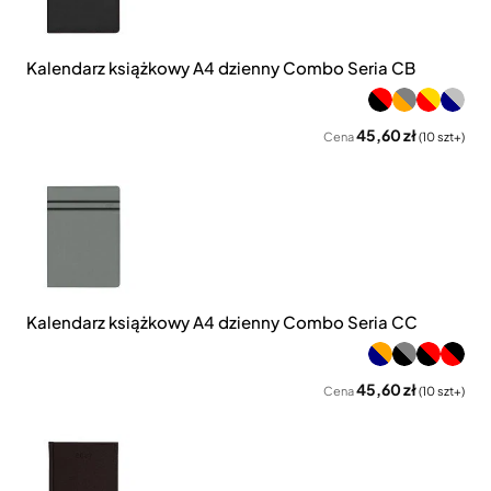
Kalendarz książkowy A4 dzienny Combo Seria CB
45,60 zł
Cena
(10 szt+)
Kalendarz książkowy A4 dzienny Combo Seria CC
45,60 zł
Cena
(10 szt+)