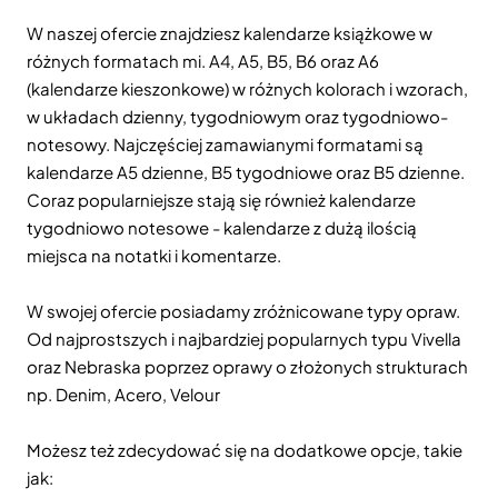
W naszej ofercie znajdziesz kalendarze książkowe w
różnych formatach mi. A4, A5, B5, B6 oraz A6
(kalendarze kieszonkowe) w różnych kolorach i wzorach,
w układach dzienny, tygodniowym oraz tygodniowo-
notesowy. Najczęściej zamawianymi formatami są
kalendarze A5 dzienne, B5 tygodniowe oraz B5 dzienne.
Coraz popularniejsze stają się również kalendarze
tygodniowo notesowe - kalendarze z dużą ilością
miejsca na notatki i komentarze.
W swojej ofercie posiadamy zróżnicowane typy opraw.
Od najprostszych i najbardziej popularnych typu Vivella
oraz Nebraska poprzez oprawy o złożonych strukturach
np. Denim, Acero, Velour
Możesz też zdecydować się na dodatkowe opcje, takie
jak: