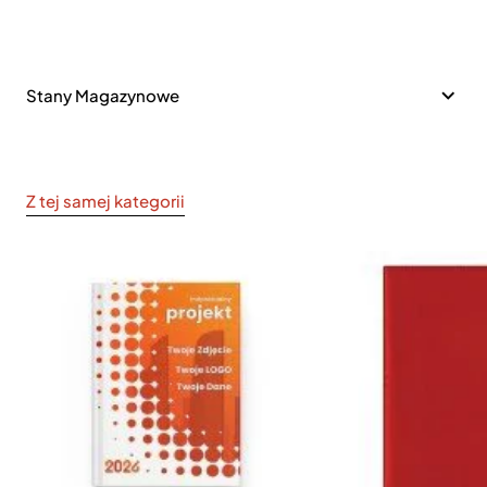
Stany Magazynowe
Z tej samej kategorii