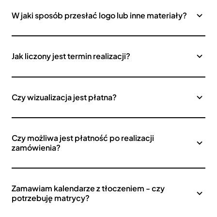
W jaki sposób przesłać logo lub inne materiały?
Jak liczony jest termin realizacji?
Czy wizualizacja jest płatna?
Czy możliwa jest płatność po realizacji
zamówienia?
Zamawiam kalendarze z tłoczeniem - czy
potrzebuję matrycy?