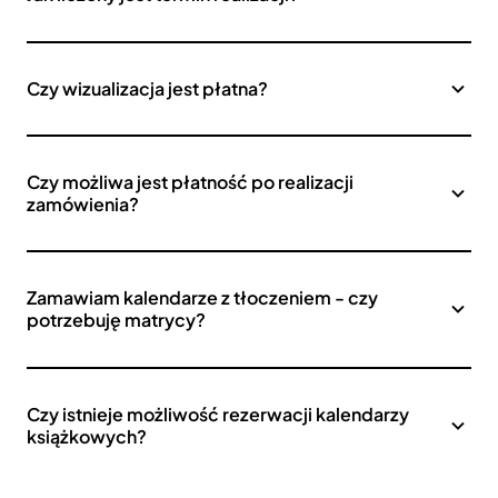
Czy wizualizacja jest płatna?
Czy możliwa jest płatność po realizacji
zamówienia?
Zamawiam kalendarze z tłoczeniem - czy
potrzebuję matrycy?
Czy istnieje możliwość rezerwacji kalendarzy
książkowych?