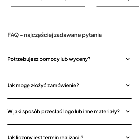
FAQ - najczęściej zadawane pytania
Potrzebujesz pomocy lub wyceny?
Jak mogę złożyć zamówienie?
W jaki sposób przesłać logo lub inne materiały?
Jak liczony jest termin realizacji?