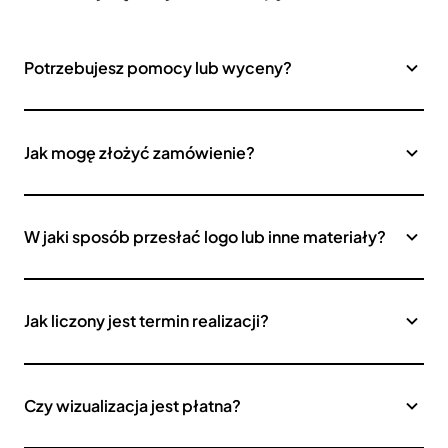
Potrzebujesz pomocy lub wyceny?
Jak mogę złożyć zamówienie?
W jaki sposób przesłać logo lub inne materiały?
Jak liczony jest termin realizacji?
Czy wizualizacja jest płatna?