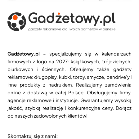
Gadżetowy.pl
– specjalizujemy się w kalendarzach
firmowych z logo na 2027: książkowych, trójdzielnych,
biurkowych i ściennych. Oferujemy także gadżety
reklamowe: długopisy, kubki, torby, smycze, pendrive’y i
inne produkty z nadrukiem. Realizujemy zamówienia
online z dostawą w całej Polsce. Obsługujemy firmy,
agencje reklamowe i instytucje. Gwarantujemy wysoką
jakość, szybką realizację i konkurencyjne ceny. Dołącz
do naszych zadowolonych klientów!
Skontaktuj się z nami: