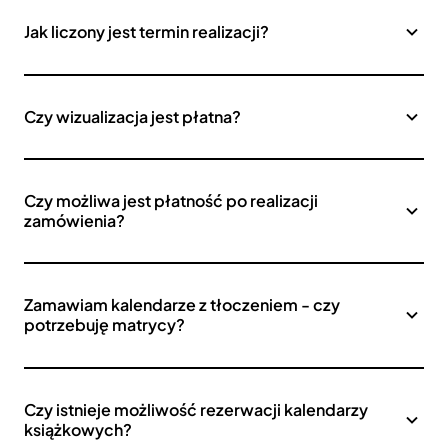
Jak liczony jest termin realizacji?
Czy wizualizacja jest płatna?
Czy możliwa jest płatność po realizacji
zamówienia?
Zamawiam kalendarze z tłoczeniem - czy
potrzebuję matrycy?
Czy istnieje możliwość rezerwacji kalendarzy
książkowych?