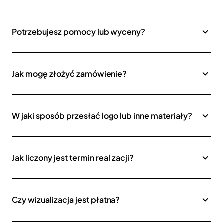
Potrzebujesz pomocy lub wyceny?
Jak mogę złożyć zamówienie?
W jaki sposób przesłać logo lub inne materiały?
Jak liczony jest termin realizacji?
Czy wizualizacja jest płatna?