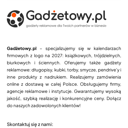
Gadżetowy.pl
– specjalizujemy się w kalendarzach
firmowych z logo na 2027: książkowych, trójdzielnych,
biurkowych i ściennych. Oferujemy także gadżety
reklamowe: długopisy, kubki, torby, smycze, pendrive’y i
inne produkty z nadrukiem. Realizujemy zamówienia
online z dostawą w całej Polsce. Obsługujemy firmy,
agencje reklamowe i instytucje. Gwarantujemy wysoką
jakość, szybką realizację i konkurencyjne ceny. Dołącz
do naszych zadowolonych klientów!
Skontaktuj się z nami: