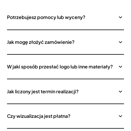
Potrzebujesz pomocy lub wyceny?
Jak mogę złożyć zamówienie?
W jaki sposób przesłać logo lub inne materiały?
Jak liczony jest termin realizacji?
Czy wizualizacja jest płatna?