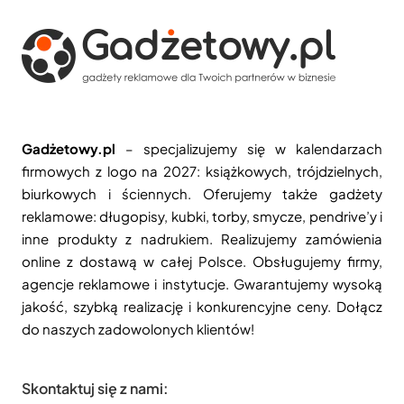
Gadżetowy.pl
– specjalizujemy się w kalendarzach
firmowych z logo na 2027: książkowych, trójdzielnych,
biurkowych i ściennych. Oferujemy także gadżety
reklamowe: długopisy, kubki, torby, smycze, pendrive’y i
inne produkty z nadrukiem. Realizujemy zamówienia
online z dostawą w całej Polsce. Obsługujemy firmy,
agencje reklamowe i instytucje. Gwarantujemy wysoką
jakość, szybką realizację i konkurencyjne ceny. Dołącz
do naszych zadowolonych klientów!
Skontaktuj się z nami: